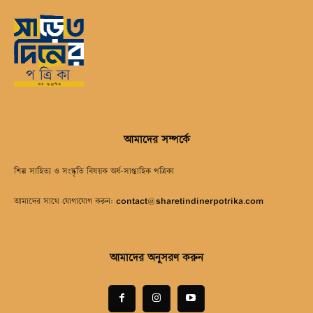
আমাদের সম্পর্কে
শিল্প সাহিত্য ও সংস্কৃতি বিষয়ক অর্ধ-সাপ্তাহিক পত্রিকা
আমাদের সাথে যোগাযোগ করুন:
contact@sharetindinerpotrika.com
আমাদের অনুসরণ করুন