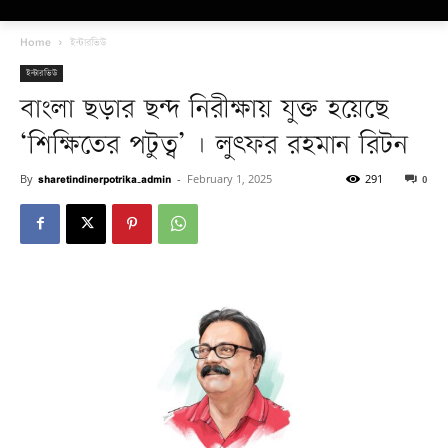
Home
ইন্টারভিউ
ইন্টারভিউ
বাংলা ছড়ার ছন্দ নিরীক্ষায় যুক্ত হয়েছে
‘শিক্ষিতের পটুত্ব’ | লুৎফর রহমান রিটন
By
sharetindinerpotrika_admin
-
February 1, 2025
291
0