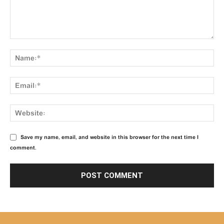
Save my name, email, and website in this browser for the next time I
comment.