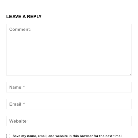
LEAVE A REPLY
Save my name, email, and website in this browser for the next time I