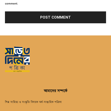
comment.
আমাদের সম্পর্কে
শিল্প সাহিত্য ও সংস্কৃতি বিষয়ক অর্ধ-সাপ্তাহিক পত্রিকা