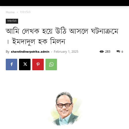
Home
ইন্টারভিউ
ইন্টারভিউ
আমি লেখক হয়ে উঠি আসলে ঘটনাক্রমে
| ইমদাদুল হক মিলন
By
sharetindinerpotrika_admin
-
February 1, 2025
283
0