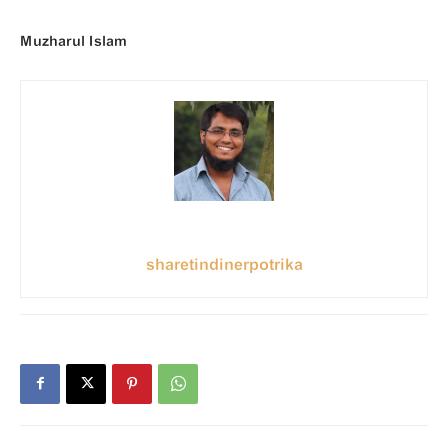
Muzharul Islam
sharetindinerpotrika