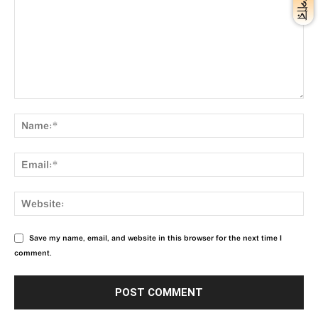
Save my name, email, and website in this browser for the next time I
comment.