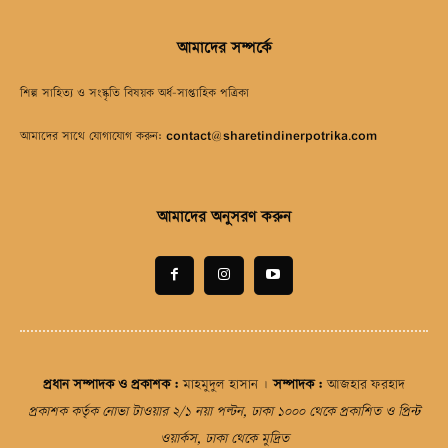
আমাদের সম্পর্কে
শিল্প সাহিত্য ও সংস্কৃতি বিষয়ক অর্ধ-সাপ্তাহিক পত্রিকা
আমাদের সাথে যোগাযোগ করুন:
contact@sharetindinerpotrika.com
আমাদের অনুসরণ করুন
প্রধান সম্পাদক ও প্রকাশক
:
মাহমুদুল হাসান |
সম্পাদক
:
আজহার ফরহাদ
প্রকাশক কর্তৃক নোভা টাওয়ার ২/১ নয়া পল্টন, ঢাকা ১০০০ থেকে প্রকাশিত ও প্রিন্ট
ওয়ার্কস, ঢাকা থেকে মুদ্রিত