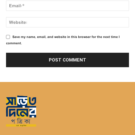
Save my name, email, and website in this browser for the next time I
comment.