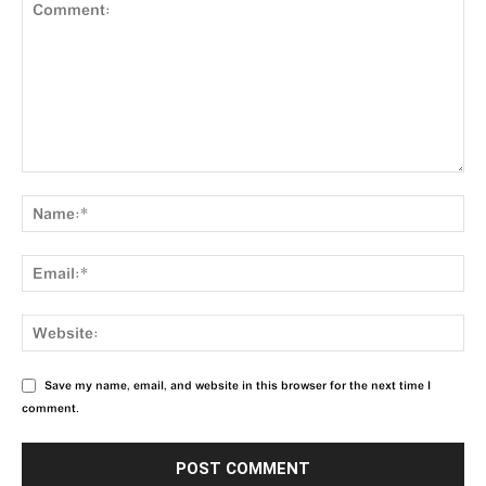
Save my name, email, and website in this browser for the next time I
comment.