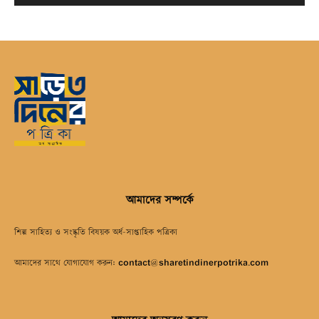
আমাদের সম্পর্কে
শিল্প সাহিত্য ও সংস্কৃতি বিষয়ক অর্ধ-সাপ্তাহিক পত্রিকা
আমাদের সাথে যোগাযোগ করুন:
contact@sharetindinerpotrika.com