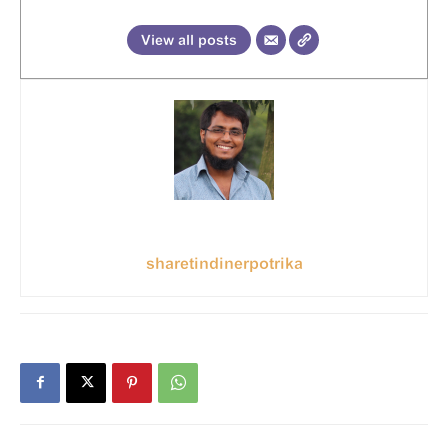
View all posts
sharetindinerpotrika