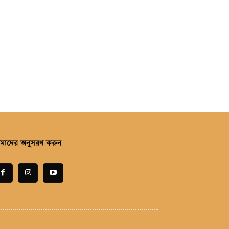
মাদের অনুসরণ করুন