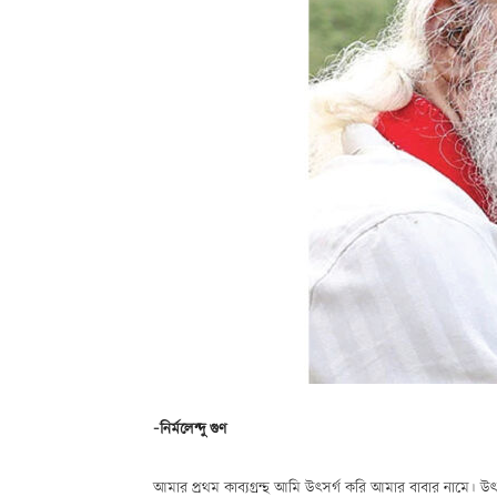
-নির্মলেন্দু গুণ
আমার প্রথম কাব্যগ্রন্থ আমি উৎসর্গ করি আমার বাবার নামে। উ