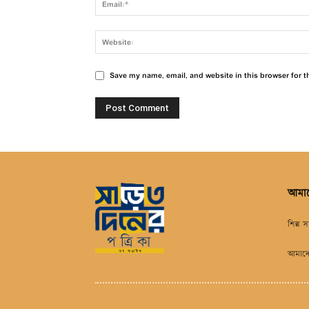
Save my name, email, and website in this browser for t
আমাদ
শিল্প স
আমাদে