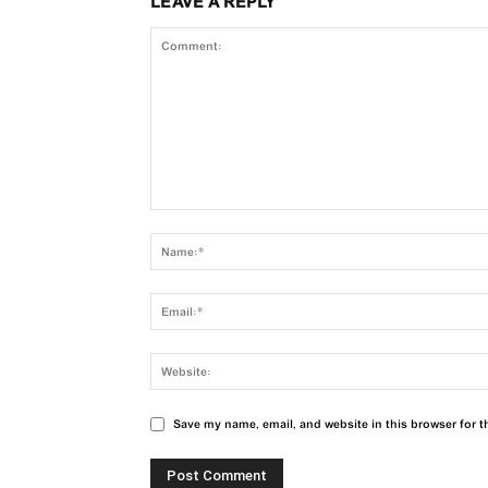
LEAVE A REPLY
Save my name, email, and website in this browser for t