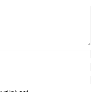
he next time I comment.