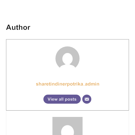
Author
sharetindinerpotrika_admin
View all posts