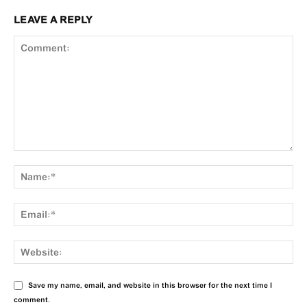
LEAVE A REPLY
Save my name, email, and website in this browser for the next time I
comment.