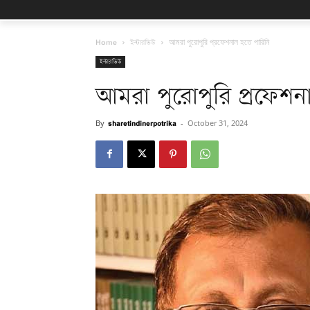
Home
ইন্টারভিউ
আমরা পুরোপুরি প্রফেশনাল হতে পারিনি
ইন্টারভিউ
আমরা পুরোপুরি প্রফেশন
By
sharetindinerpotrika
-
October 31, 2024